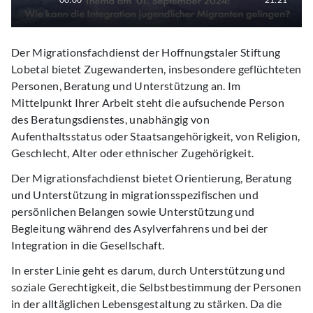
Der Migrationsfachdienst der Hoffnungstaler Stiftung
Lobetal bietet Zugewanderten, insbesondere geflüchteten
Personen, Beratung und Unterstützung an. Im
Mittelpunkt Ihrer Arbeit steht die aufsuchende Person
des Beratungsdienstes, unabhängig von
Aufenthaltsstatus oder Staatsangehörigkeit, von Religion,
Geschlecht, Alter oder ethnischer Zugehörigkeit.
Der Migrationsfachdienst bietet Orientierung, Beratung
und Unterstützung in migrationsspezifischen und
persönlichen Belangen sowie Unterstützung und
Begleitung während des Asylverfahrens und bei der
Integration in die Gesellschaft.
In erster Linie geht es darum, durch Unterstützung und
soziale Gerechtigkeit, die Selbstbestimmung der Personen
in der alltäglichen Lebensgestaltung zu stärken. Da die