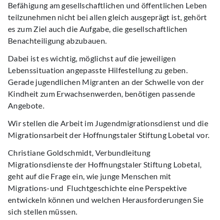
Befähigung am gesellschaftlichen und öffentlichen Leben
teilzunehmen nicht bei allen gleich ausgeprägt ist, gehört
es zum Ziel auch die Aufgabe, die gesellschaftlichen
Benachteiligung abzubauen.
Dabei ist es wichtig, möglichst auf die jeweiligen
Lebenssituation angepasste Hilfestellung zu geben.
Gerade jugendlichen Migranten an der Schwelle von der
Kindheit zum Erwachsenwerden, benötigen passende
Angebote.
Wir stellen die Arbeit im Jugendmigrationsdienst und die
Migrationsarbeit der Hoffnungstaler Stiftung Lobetal vor.
Christiane Goldschmidt, Verbundleitung
Migrationsdienste der Hoffnungstaler Stiftung Lobetal,
geht auf die Frage ein, wie junge Menschen mit
Migrations-und Fluchtgeschichte eine Perspektive
entwickeln können und welchen Herausforderungen Sie
sich stellen müssen.