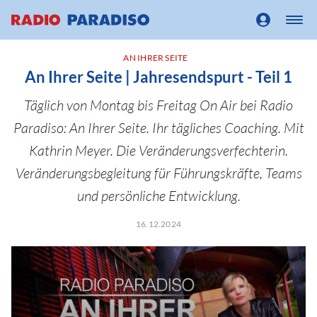
AN IHRER SEITE
An Ihrer Seite | Jahresendspurt - Teil 1
Täglich von Montag bis Freitag On Air bei Radio
Paradiso: An Ihrer Seite. Ihr tägliches Coaching. Mit
Kathrin Meyer. Die Veränderungsverfechterin.
Veränderungsbegleitung für Führungskräfte, Teams
und persönliche Entwicklung.
16.12.2024