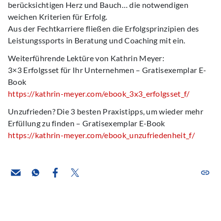
berücksichtigen Herz und Bauch… die notwendigen
weichen Kriterien für Erfolg.
Aus der Fechtkarriere fließen die Erfolgsprinzipien des
Leistungssports in Beratung und Coaching mit ein.
Weiterführende Lektüre von Kathrin Meyer:
3×3 Erfolgsset für Ihr Unternehmen – Gratisexemplar E-
Book
https://kathrin-meyer.com/ebook_3x3_erfolgsset_f/
Unzufrieden? Die 3 besten Praxistipps, um wieder mehr
Erfüllung zu finden – Gratisexemplar E-Book
https://kathrin-meyer.com/ebook_unzufriedenheit_f/